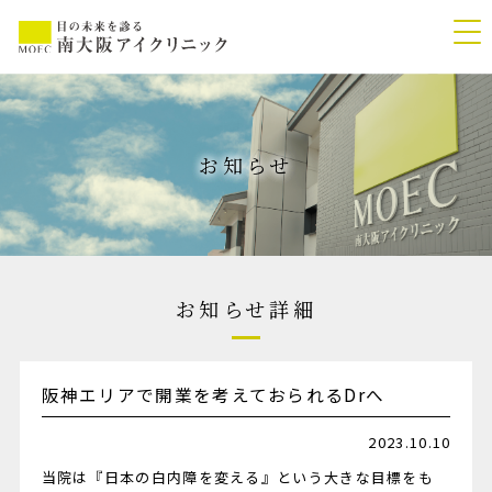
お知らせ
お知らせ詳細
阪神エリアで開業を考えておられるDrへ
2023.10.10
当院は『日本の白内障を変える』という大きな目標をも