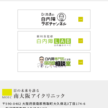
〒590-0402 大阪府泉南郡熊取町大久保北3丁目174-6