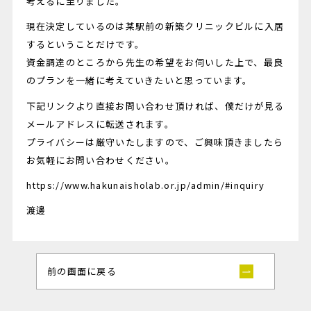
考えるに至りました。
現在決定しているのは某駅前の新築クリニックビルに入居
するということだけです。
資金調達のところから先生の希望をお伺いした上で、最良
のプランを一緒に考えていきたいと思っています。
下記リンクより直接お問い合わせ頂ければ、僕だけが見る
メールアドレスに転送されます。
プライバシーは厳守いたしますので、ご興味頂きましたら
お気軽にお問い合わせください。
https://www.hakunaisholab.or.jp/admin/#inquiry
渡邊
前の画面に戻る