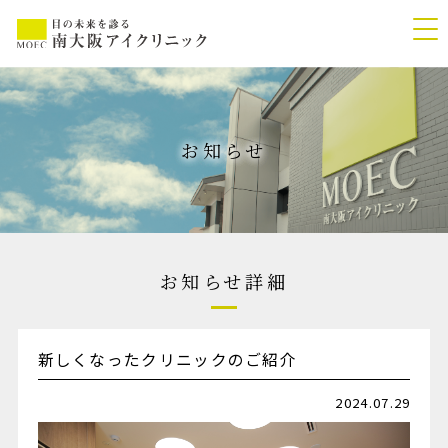
お知らせ
お知らせ詳細
新しくなったクリニックのご紹介
2024.07.29