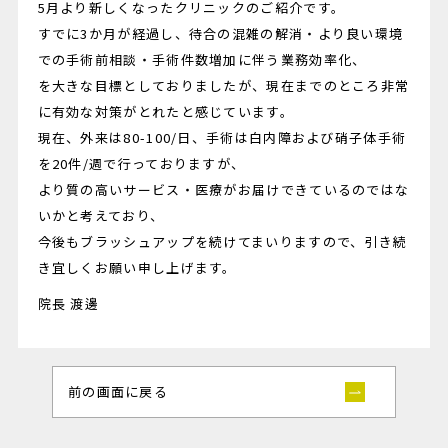
5月より新しくなったクリニックのご紹介です。
すでに3か月が経過し、待合の混雑の解消・より良い環境
での手術前相談・手術件数増加に伴う業務効率化、
を大きな目標としておりましたが、現在までのところ非常
に有効な対策がとれたと感じています。
現在、外来は80-100/日、手術は白内障および硝子体手術
を20件/週で行っておりますが、
より質の高いサービス・医療がお届けできているのではな
いかと考えており、
今後もブラッシュアップを続けてまいりますので、引き続
き宜しくお願い申し上げます。
院長 渡邊
前の画面に戻る