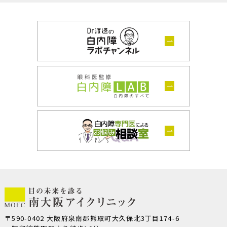
〒590-0402 大阪府泉南郡熊取町大久保北3丁目174-6