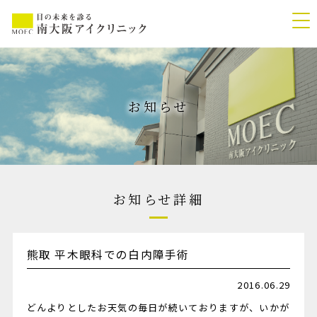
お知らせ
お知らせ詳細
熊取 平木眼科での白内障手術
2016.06.29
どんよりとしたお天気の毎日が続いておりますが、いかが