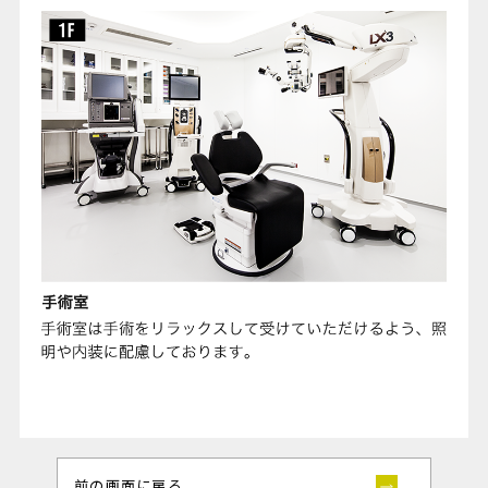
前の画面に戻る