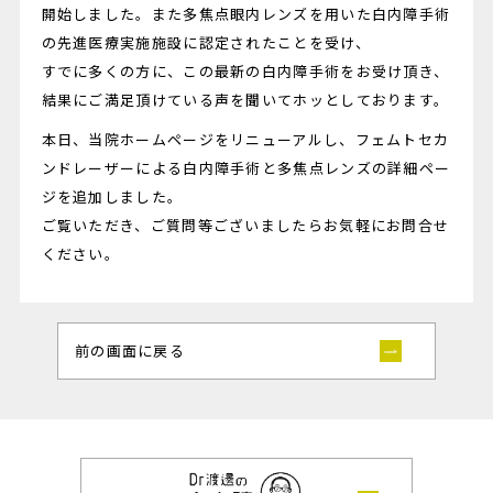
開始しました。また多焦点眼内レンズを用いた白内障手術
の先進医療実施施設に認定されたことを受け、
すでに多くの方に、この最新の白内障手術をお受け頂き、
結果にご満足頂けている声を聞いてホッとしております。
本日、当院ホームページをリニューアルし、フェムトセカ
ンドレーザーによる白内障手術と多焦点レンズの詳細ペー
ジを追加しました。
ご覧いただき、ご質問等ございましたらお気軽にお問合せ
ください。
前の画面に戻る