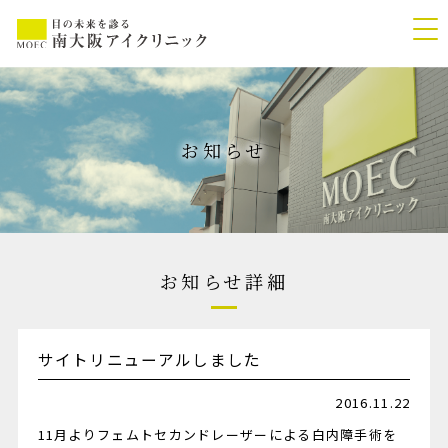
お知らせ
お知らせ詳細
サイトリニューアルしました
2016.11.22
11月よりフェムトセカンドレーザーによる白内障手術を